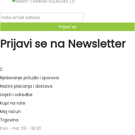
Prijavi se
Prijavi se na Newsletter
Rješavanje pritužbi i sporova
Načini plaćanja i dostava
Uvjeti i odredbe
Kupi na rate
Moj račun
Trgovina
Pon - Pet 09 - 18:30