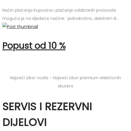
Način plaćanja Kupovina i plaćanje odabranih proizvoda
moguća je na sljedeće načine: jednokratno, debitnim ili…
Popust od 10 %
Najveći izbor vozila – Najveći izbor premium elektricnih
skutera
SERVIS I REZERVNI
DIJELOVI