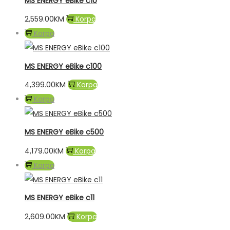
MS ENERGY eBike c10
2,559.00
KM
Korpa
Korpa
MS ENERGY eBike c100
4,399.00
KM
Korpa
Korpa
MS ENERGY eBike c500
4,179.00
KM
Korpa
Korpa
MS ENERGY eBike c11
2,609.00
KM
Korpa