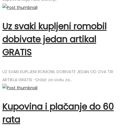
Uz svaki kupljeni romobil
dobivate jedan artikal
GRATIS
UZ SVAKI KUPLJENI ROMOBIL DOBIVATE JEDAN OD OVA TRI
ARTIKLA GRATIS -Držač za vodu za…
Kupovina i plačanje do 60
rata