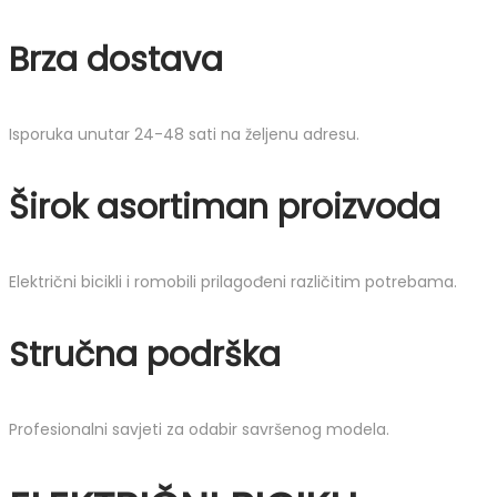
Brza dostava
Isporuka unutar 24-48 sati na željenu adresu.
Širok asortiman proizvoda
Električni bicikli i romobili prilagođeni različitim potrebama.
Stručna podrška
Profesionalni savjeti za odabir savršenog modela.