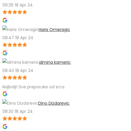
09:26 18 Apr 24
Haris Omeragic
08:47 18 Apr 24
almina kameric
08:40 18 Apr 24
Najbolji! Sve preporuke od srca.
Dino Dizdarevic
08:30 18 Apr 24