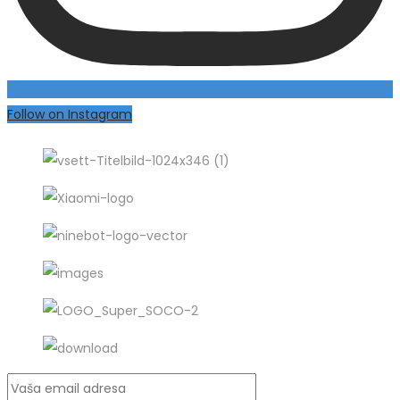
Follow on Instagram