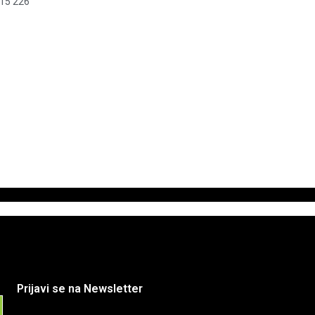
915 226
Prijavi se na Newsletter