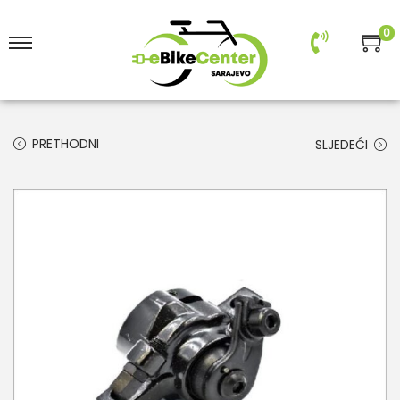
0
PRETHODNI
SLJEDEĆI