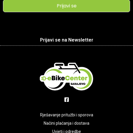
Prijavi se
Prijavi se na Newsletter
Rješavanje pritužbi i sporova
Načini plaćanja i dostava
Uvjeti i odredbe