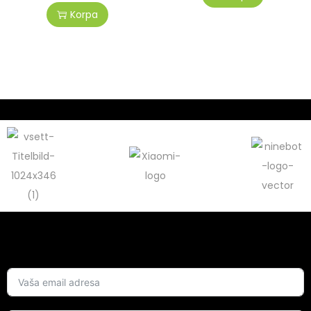
Korpa