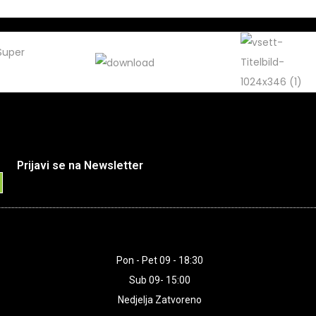
Prijavi se na Newsletter
Pon - Pet 09 - 18:30
Sub 09- 15:00
Nedjelja Zatvoreno