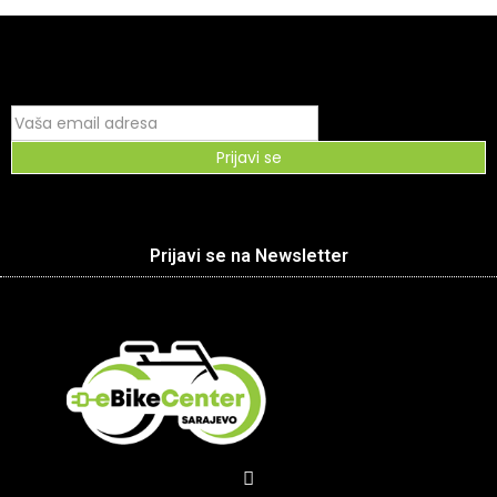
Prijavi se
Prijavi se na Newsletter