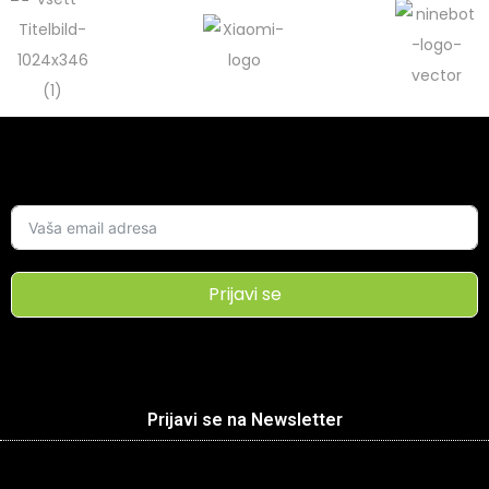
Prijavi se
Prijavi se na Newsletter