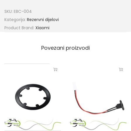
SKU:
EBC-004
Kategorija:
Rezervni dijelovi
Product Brand:
Xiaomi
Povezani proizvodi