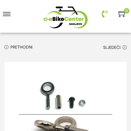
0
PRETHODNI
SLJEDEĆI