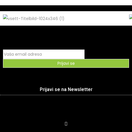
Prijavi se
Prijavi se na Newsletter