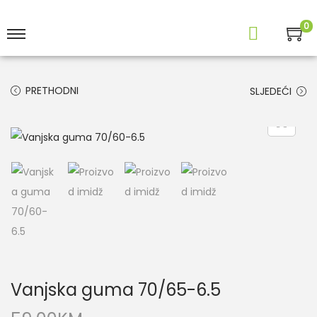
0
PRETHODNI
SLJEDEĆI
Vanjska guma 70/65-6.5