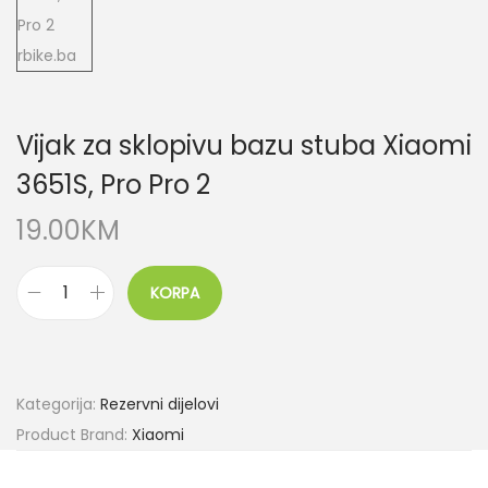
Vijak za sklopivu bazu stuba Xiaomi
3651S, Pro Pro 2
19.00
KM
KORPA
Kategorija:
Rezervni dijelovi
Product Brand:
Xiaomi