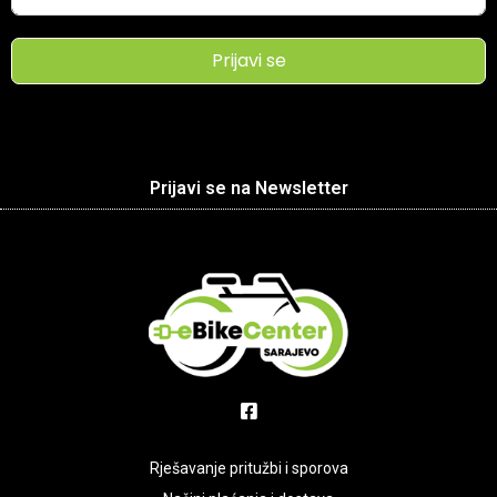
Prijavi se
Prijavi se na Newsletter
Rješavanje pritužbi i sporova