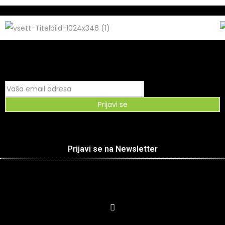
Prijavi se
Prijavi se na Newsletter