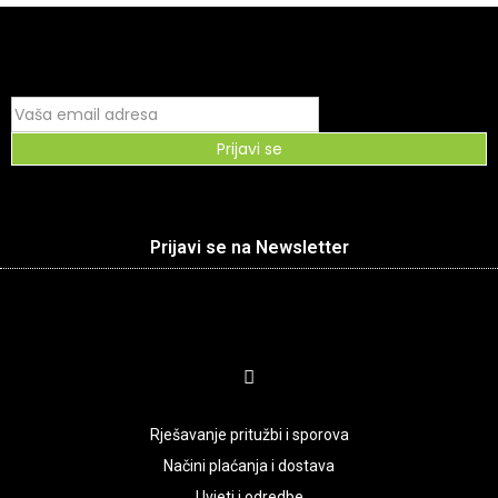
Prijavi se
Prijavi se na Newsletter
Rješavanje pritužbi i sporova
Načini plaćanja i dostava
Uvjeti i odredbe