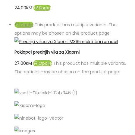
24.00
KM
Korpa
Opcije
This product has multiple variants. The
options may be chosen on the product page
Poklopci prednjih vila za Xiaomi
27.00
KM
Opcije
This product has multiple variants.
The options may be chosen on the product page