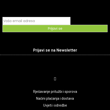
Prijavi se
Prijavi se na Newsletter
Rješavanje pritužbi i sporova
Načini plaćanja i dostava
Uvjeti i odredbe