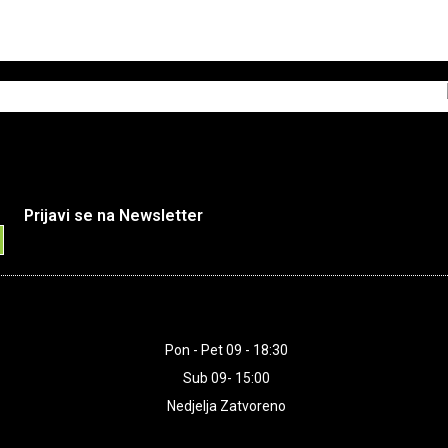
Prijavi se na Newsletter
Pon - Pet 09 - 18:30
Sub 09- 15:00
Nedjelja Zatvoreno