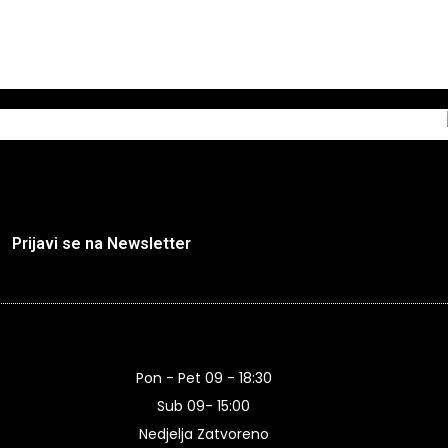
Prijavi se na Newsletter
Pon - Pet 09 - 18:30
Sub 09- 15:00
Nedjelja Zatvoreno