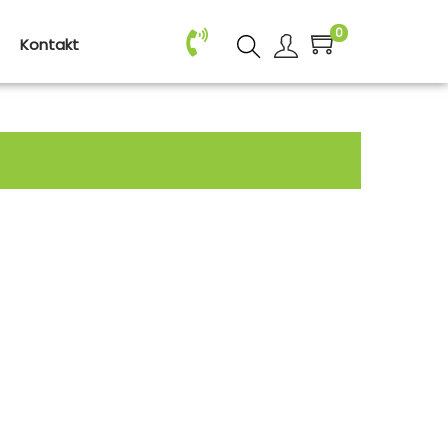
0
Kontakt