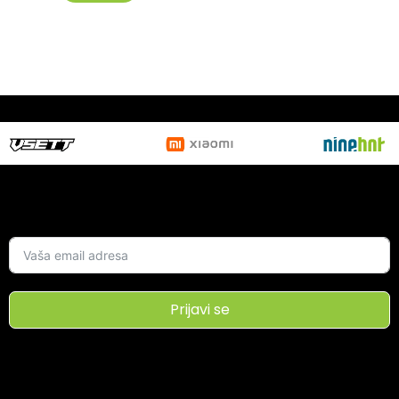
Prijavi se