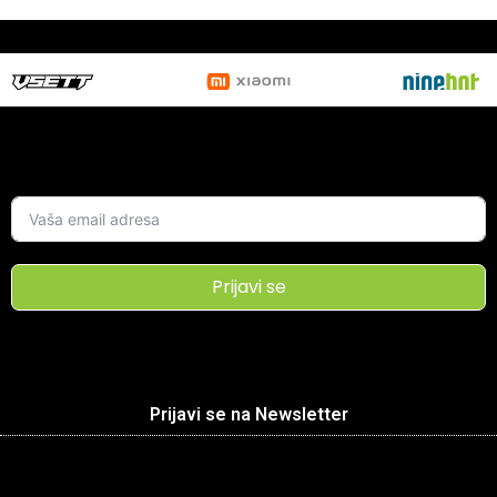
Prijavi se
Prijavi se na Newsletter