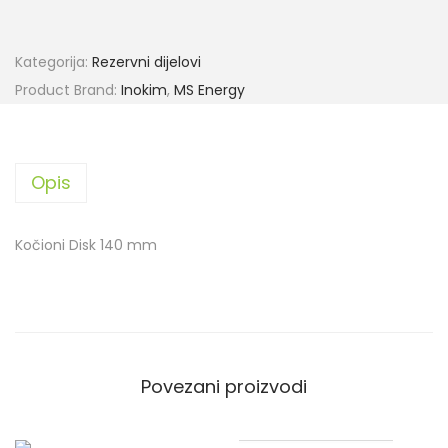
Kategorija:
Rezervni dijelovi
Product Brand:
Inokim
,
MS Energy
Opis
Kočioni Disk 140 mm
Povezani proizvodi