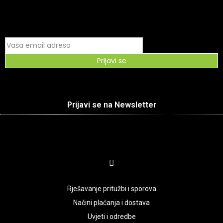
Prijavi se
Prijavi se na Newsletter
Rješavanje pritužbi i sporova
Načini plaćanja i dostava
Uvjeti i odredbe