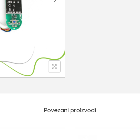
Povezani proizvodi