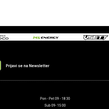
Prijavi se na Newsletter
Pon - Pet 09 - 18:30
Sub 09- 15:00