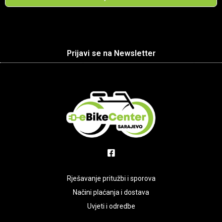
Prijavi se na Newsletter
Rješavanje pritužbi i sporova
Načini plaćanja i dostava
Uvjeti i odredbe