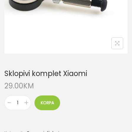
Sklopivi komplet Xiaomi
29.00
KM
KORPA