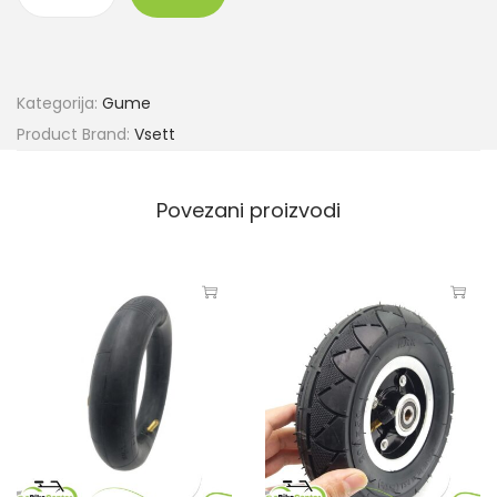
Kategorija:
Gume
Product Brand:
Vsett
Povezani proizvodi