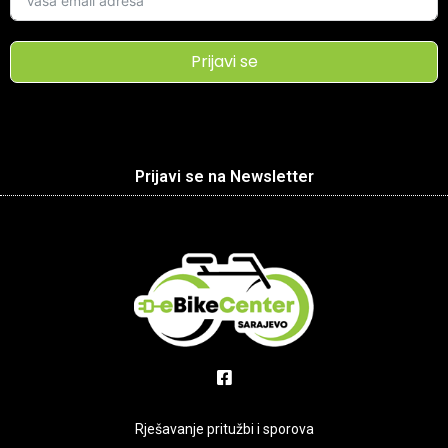
Prijavi se
Prijavi se na Newsletter
Rješavanje pritužbi i sporova