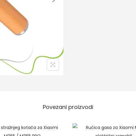
Povezani proizvodi