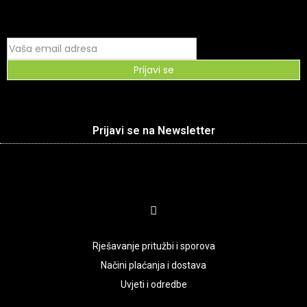
Prijavi se
Prijavi se na Newsletter
Rješavanje pritužbi i sporova
Načini plaćanja i dostava
Uvjeti i odredbe