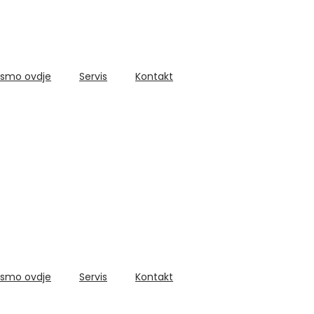
 smo ovdje
Servis
Kontakt
 smo ovdje
Servis
Kontakt