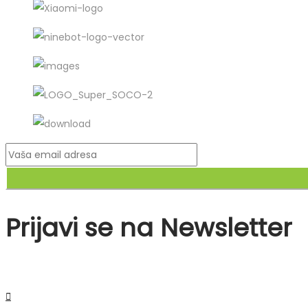
Prijavi se na Newsletter