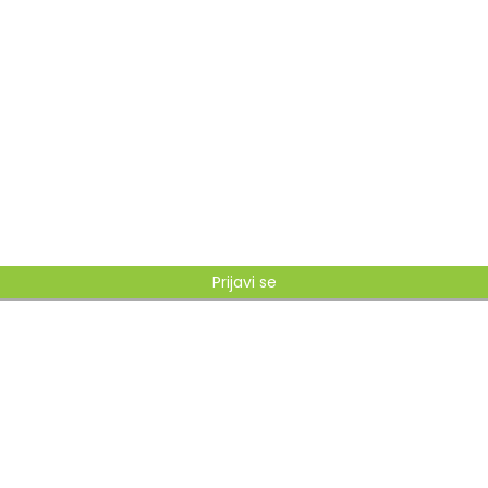
Prijavi se