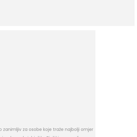
no zanimljiv za osobe koje traže najbolji omjer