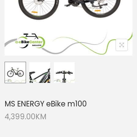
MS ENERGY eBike m100
4,399.00
KM