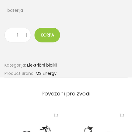
baterija
KORPA
Kategorija:
Električni bicikli
Product Brand:
MS Energy
Povezani proizvodi