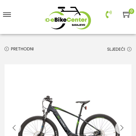
0
PRETHODNI
SLJEDEĆI