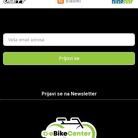
Prijavi se
Prijavi se na Newsletter