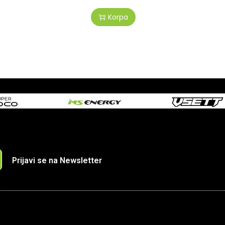
Korpa
Prijavi se na Newsletter