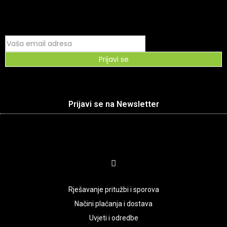
Prijavi se
Prijavi se na Newsletter
Rješavanje pritužbi i sporova
Načini plaćanja i dostava
Uvjeti i odredbe