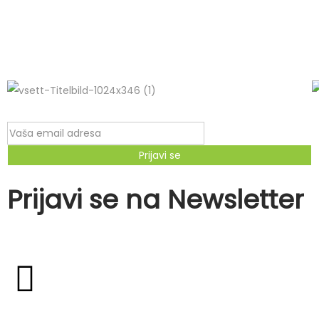
Prijavi se
Prijavi se na Newsletter