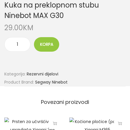
Kuka na preklopnom stubu
Ninebot MAX G30
29.00
KM
KORPA
Kategorija:
Rezervni dijelovi
Product Brand:
Segway Ninebot
Povezani proizvodi