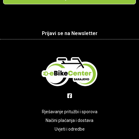
Prijavi se na Newsletter
Rješavanje pritužbi i sporova
Načini plaćanja i dostava
Uvjeti i odredbe