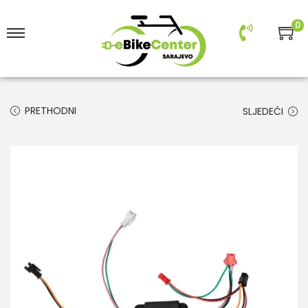
0
PRETHODNI
SLJEDEĆI