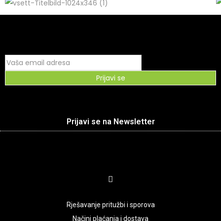
Prijavi se
Prijavi se na Newsletter
Rješavanje pritužbi i sporova
Načini plaćanja i dostava