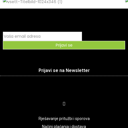
Prijavi se
Prijavi se na Newsletter
Rješavanje pritužbi i sporova
Načini plaćanja i dostava