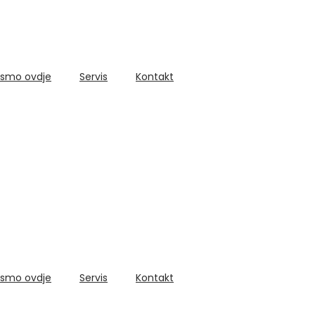
 smo ovdje
Servis
Kontakt
 smo ovdje
Servis
Kontakt