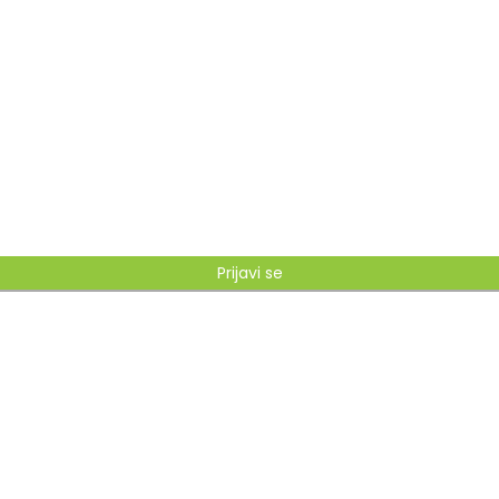
Prijavi se