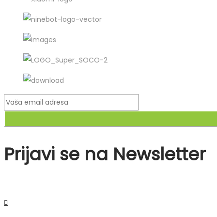
Prijavi se na Newsletter