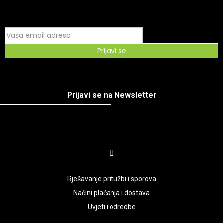
Prijavi se
Prijavi se na Newsletter
Rješavanje pritužbi i sporova
Načini plaćanja i dostava
Uvjeti i odredbe