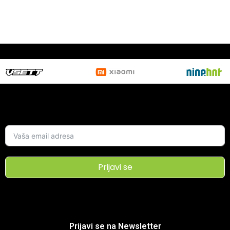
Prijavi se
Prijavi se na Newsletter