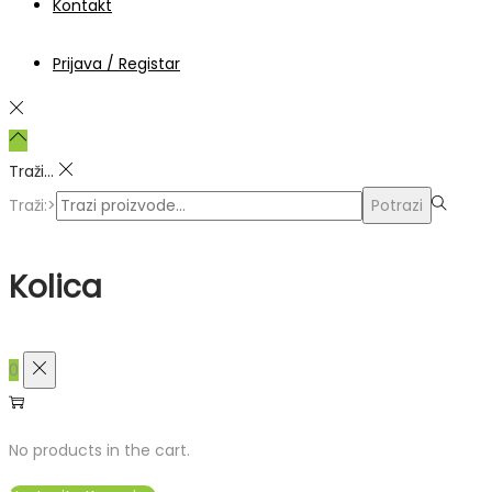
Kontakt
Prijava / Registar
Traži...
Traži:>
Potrazi
Kolica
0
No products in the cart.