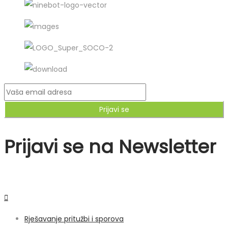
Prijavi se
Prijavi se na Newsletter
Rješavanje pritužbi i sporova