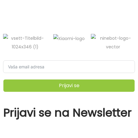
Prijavi se
Prijavi se na Newsletter